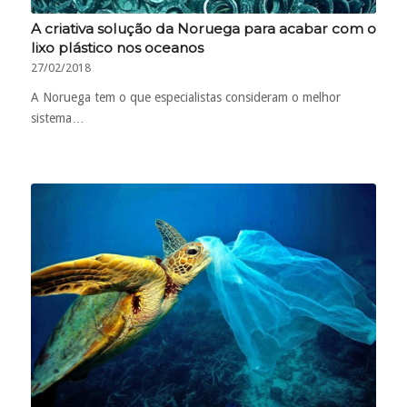
A criativa solução da Noruega para acabar com o
lixo plástico nos oceanos
27/02/2018
A Noruega tem o que especialistas consideram o melhor
sistema…