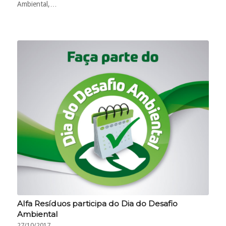
Ambiental,…
Alfa Resíduos participa do Dia do Desafio
Ambiental
27/10/2017