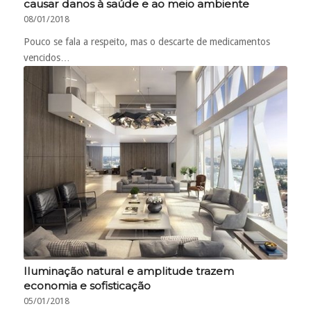
causar danos à saúde e ao meio ambiente
08/01/2018
Pouco se fala a respeito, mas o descarte de medicamentos
vencidos…
Iluminação natural e amplitude trazem
economia e sofisticação
05/01/2018