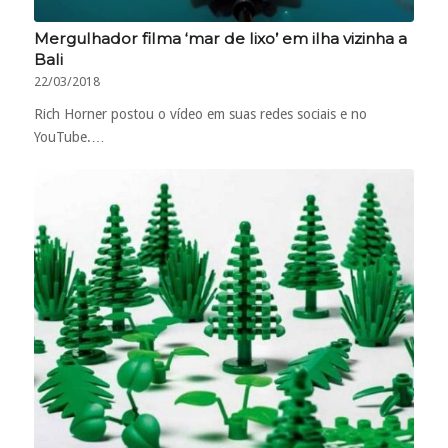
Mergulhador filma ‘mar de lixo’ em ilha vizinha a
Bali
22/03/2018
Rich Horner postou o vídeo em suas redes sociais e no
YouTube.…