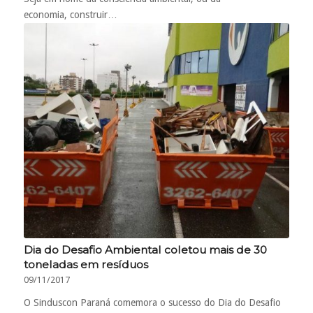
economia, construir…
Dia do Desafio Ambiental coletou mais de 30
toneladas em resíduos
09/11/2017
O Sinduscon Paraná comemora o sucesso do Dia do Desafio