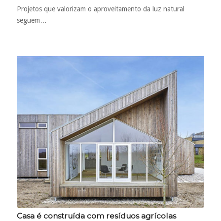
Projetos que valorizam o aproveitamento da luz natural
seguem…
Casa é construída com resíduos agrícolas