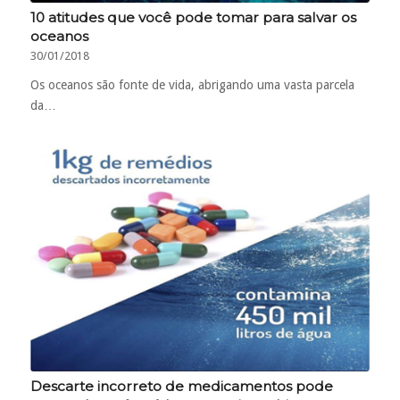
10 atitudes que você pode tomar para salvar os
oceanos
30/01/2018
Os oceanos são fonte de vida, abrigando uma vasta parcela
da…
Descarte incorreto de medicamentos pode